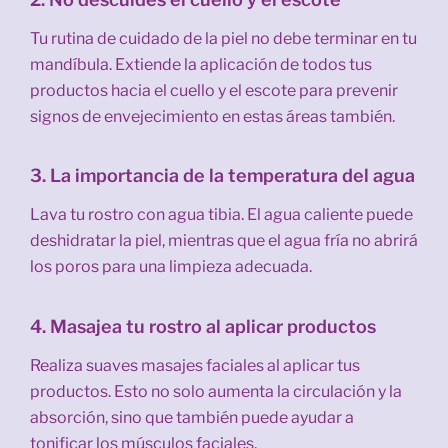
Tu rutina de cuidado de la piel no debe terminar en tu
mandíbula. Extiende la aplicación de todos tus
productos hacia el cuello y el escote para prevenir
signos de envejecimiento en estas áreas también.
3. La importancia de la temperatura del agua
Lava tu rostro con agua tibia. El agua caliente puede
deshidratar la piel, mientras que el agua fría no abrirá
los poros para una limpieza adecuada.
4. Masajea tu rostro al aplicar productos
Realiza suaves masajes faciales al aplicar tus
productos. Esto no solo aumenta la circulación y la
absorción, sino que también puede ayudar a
tonificar los músculos faciales.