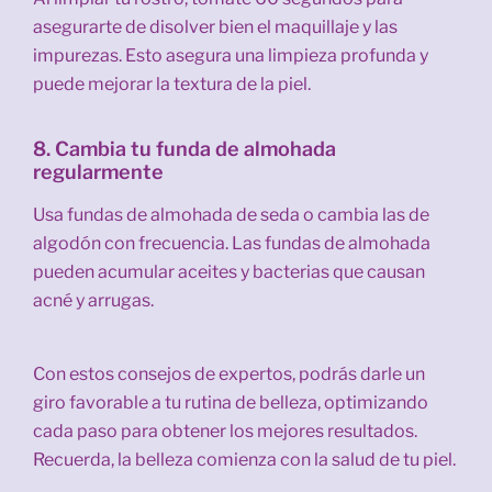
asegurarte de disolver bien el maquillaje y las
impurezas. Esto asegura una limpieza profunda y
puede mejorar la textura de la piel.
8. Cambia tu funda de almohada
regularmente
Usa fundas de almohada de seda o cambia las de
algodón con frecuencia. Las fundas de almohada
pueden acumular aceites y bacterias que causan
acné y arrugas.
Con estos consejos de expertos, podrás darle un
giro favorable a tu rutina de belleza, optimizando
cada paso para obtener los mejores resultados.
Recuerda, la belleza comienza con la salud de tu piel.