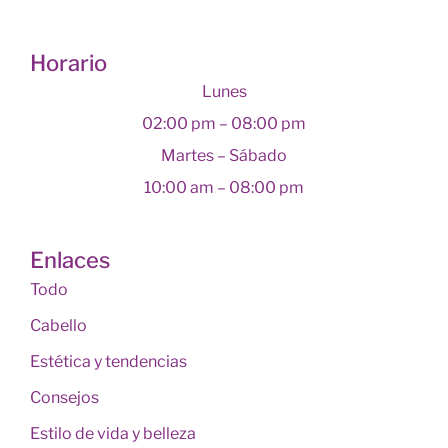
Horario
Lunes
02:00 pm – 08:00 pm
Martes – Sábado
10:00 am – 08:00 pm
Enlaces
Todo
Cabello
Estética y tendencias
Consejos
Estilo de vida y belleza