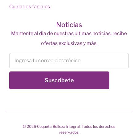
Cuidados faciales
Noticias
Mantente al dia de nuestras ultimas noticias, recibe
ofertas exclusivas y más.
Suscríbete
© 2026 Coqueta Belleza Integral. Todos los derechos
reservados.