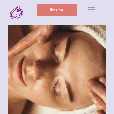
Reserva