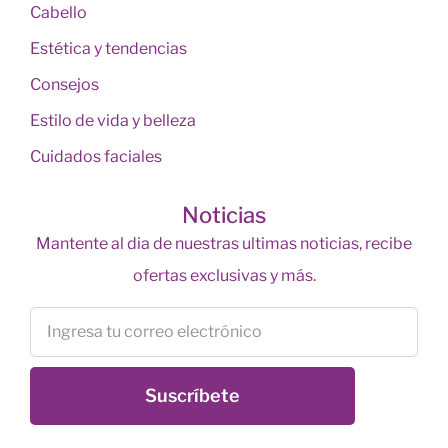
Cabello
Estética y tendencias
Consejos
Estilo de vida y belleza
Cuidados faciales
Noticias
Mantente al dia de nuestras ultimas noticias, recibe
ofertas exclusivas y más.
Suscríbete