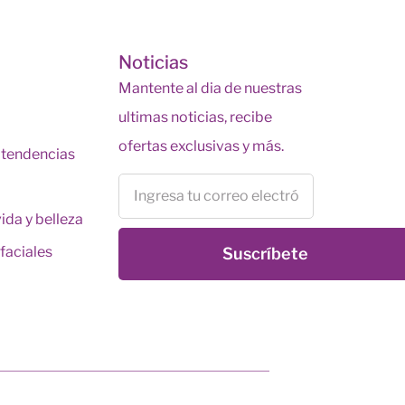
s
Noticias
Mantente al dia de nuestras
ultimas noticias, recibe
ofertas exclusivas y más.
y tendencias
vida y belleza
faciales
Suscríbete