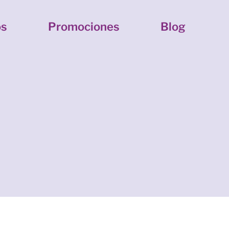
os
Promociones
Blog