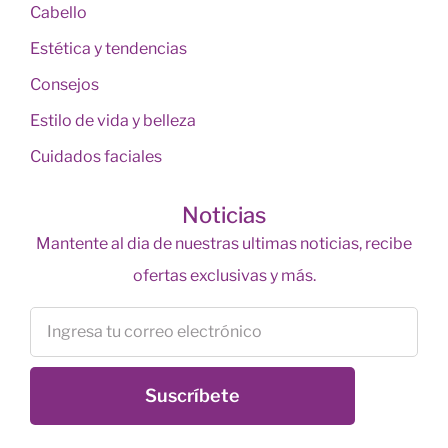
Cabello
Estética y tendencias
Consejos
Estilo de vida y belleza
Cuidados faciales
Noticias
Mantente al dia de nuestras ultimas noticias, recibe
ofertas exclusivas y más.
Suscríbete