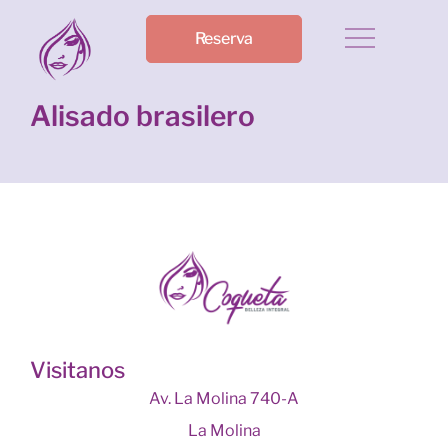
Reserva
Alisado brasilero
Visitanos
Av. La Molina 740-A
La Molina