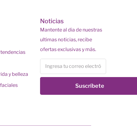
s
Noticias
Mantente al dia de nuestras
ultimas noticias, recibe
ofertas exclusivas y más.
y tendencias
vida y belleza
faciales
Suscríbete