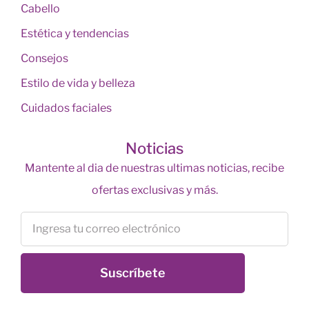
Cabello
Estética y tendencias
Consejos
Estilo de vida y belleza
Cuidados faciales
Noticias
Mantente al dia de nuestras ultimas noticias, recibe
ofertas exclusivas y más.
Suscríbete