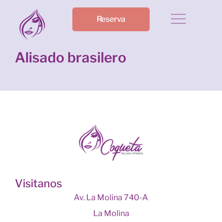
Reserva
Alisado brasilero
Visitanos
Av. La Molina 740-A
La Molina