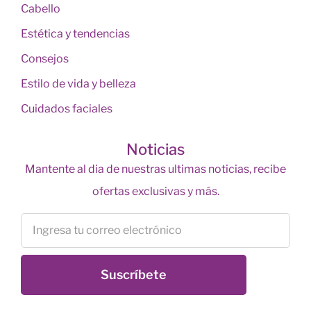
Cabello
Estética y tendencias
Consejos
Estilo de vida y belleza
Cuidados faciales
Noticias
Mantente al dia de nuestras ultimas noticias, recibe
ofertas exclusivas y más.
Suscríbete