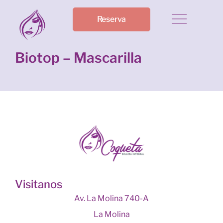
Reserva
Biotop – Mascarilla
Visitanos
Av. La Molina 740-A
La Molina