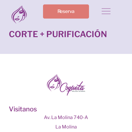
Reserva
CORTE + PURIFICACIÓN
Visitanos
Av. La Molina 740-A
La Molina