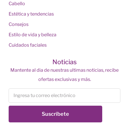
Cabello
Estética y tendencias
Consejos
Estilo de vida y belleza
Cuidados faciales
Noticias
Mantente al dia de nuestras ultimas noticias, recibe
ofertas exclusivas y más.
Suscríbete