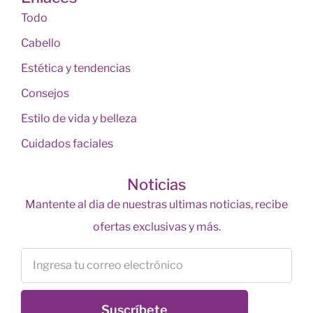
Todo
Cabello
Estética y tendencias
Consejos
Estilo de vida y belleza
Cuidados faciales
Noticias
Mantente al dia de nuestras ultimas noticias, recibe
ofertas exclusivas y más.
Suscríbete