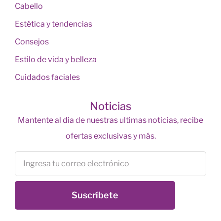
Cabello
Estética y tendencias
Consejos
Estilo de vida y belleza
Cuidados faciales
Noticias
Mantente al dia de nuestras ultimas noticias, recibe
ofertas exclusivas y más.
Suscríbete