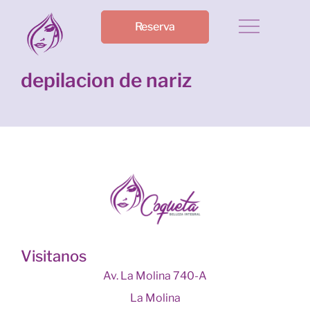
Reserva
depilacion de nariz
Visitanos
Av. La Molina 740-A
La Molina