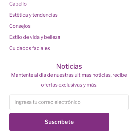
Cabello
Estética y tendencias
Consejos
Estilo de vida y belleza
Cuidados faciales
Noticias
Mantente al dia de nuestras ultimas noticias, recibe
ofertas exclusivas y más.
Suscríbete