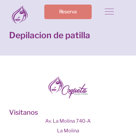
Reserva
Depilacion de patilla
Visitanos
Av. La Molina 740-A
La Molina