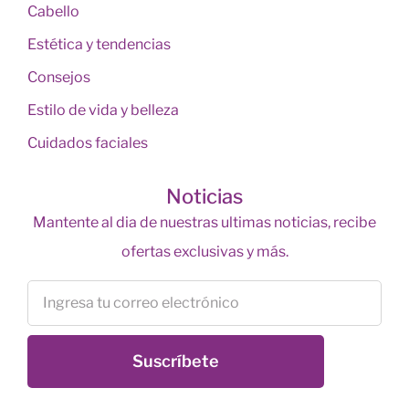
Cabello
Estética y tendencias
Consejos
Estilo de vida y belleza
Cuidados faciales
Noticias
Mantente al dia de nuestras ultimas noticias, recibe
ofertas exclusivas y más.
Suscríbete