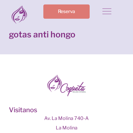
Reserva
gotas anti hongo
Visitanos
Av. La Molina 740-A
La Molina