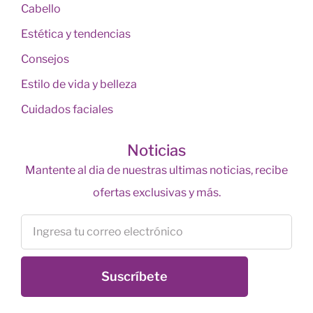
Cabello
Estética y tendencias
Consejos
Estilo de vida y belleza
Cuidados faciales
Noticias
Mantente al dia de nuestras ultimas noticias, recibe
ofertas exclusivas y más.
Suscríbete