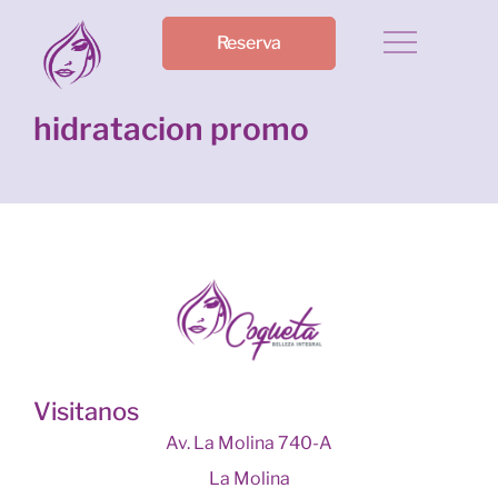
Reserva
hidratacion promo
Visitanos
Av. La Molina 740-A
La Molina