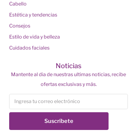
Cabello
Estética y tendencias
Consejos
Estilo de vida y belleza
Cuidados faciales
Noticias
Mantente al dia de nuestras ultimas noticias, recibe
ofertas exclusivas y más.
Suscríbete