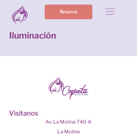
Reserva
Iluminación
Visitanos
Av. La Molina 740-A
La Molina