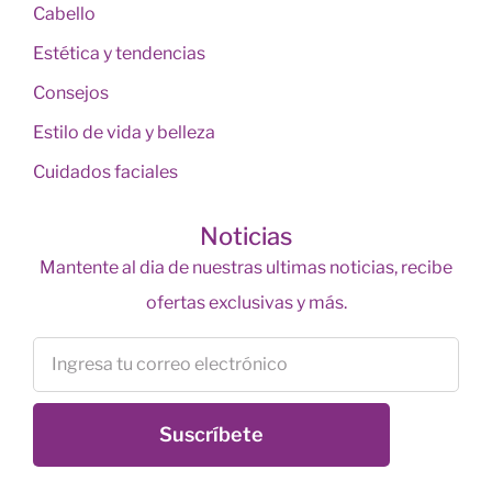
Cabello
Estética y tendencias
Consejos
Estilo de vida y belleza
Cuidados faciales
Noticias
Mantente al dia de nuestras ultimas noticias, recibe
ofertas exclusivas y más.
Suscríbete