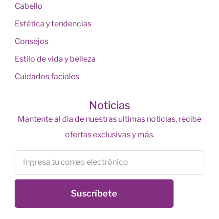
Cabello
Estética y tendencias
Consejos
Estilo de vida y belleza
Cuidados faciales
Noticias
Mantente al dia de nuestras ultimas noticias, recibe
ofertas exclusivas y más.
Suscríbete