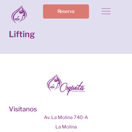
Reserva
Lifting
Visitanos
Av. La Molina 740-A
La Molina