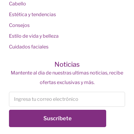
Cabello
Estética y tendencias
Consejos
Estilo de vida y belleza
Cuidados faciales
Noticias
Mantente al dia de nuestras ultimas noticias, recibe
ofertas exclusivas y más.
Suscríbete