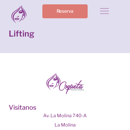
Reserva
Lifting
Visitanos
Av. La Molina 740-A
La Molina