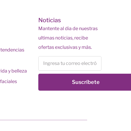
s
Noticias
Mantente al dia de nuestras
ultimas noticias, recibe
ofertas exclusivas y más.
y tendencias
vida y belleza
faciales
Suscríbete