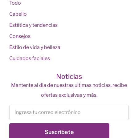
Todo
Cabello
Estética y tendencias
Consejos
Estilo de vida y belleza
Cuidados faciales
Noticias
Mantente al dia de nuestras ultimas noticias, recibe
ofertas exclusivas y más.
Suscríbete