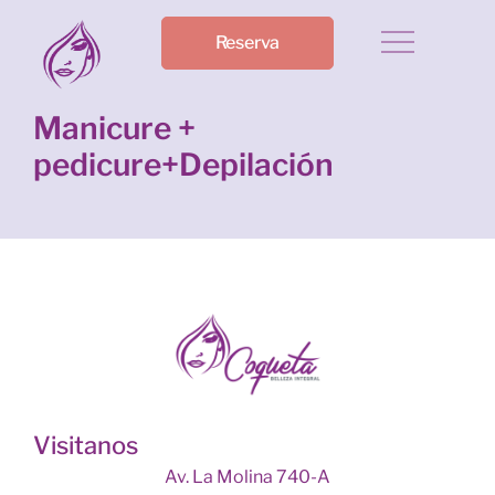
Reserva
Manicure +
pedicure+Depilación
Visitanos
Av. La Molina 740-A