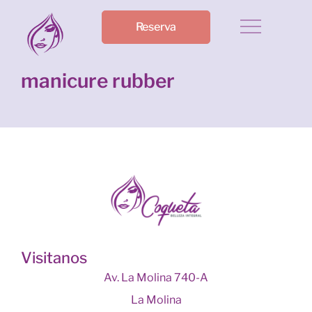
Reserva
manicure rubber
Visitanos
Av. La Molina 740-A
La Molina