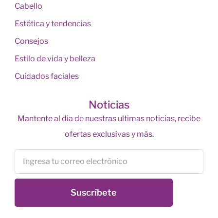
Cabello
Estética y tendencias
Consejos
Estilo de vida y belleza
Cuidados faciales
Noticias
Mantente al dia de nuestras ultimas noticias, recibe
ofertas exclusivas y más.
Suscríbete