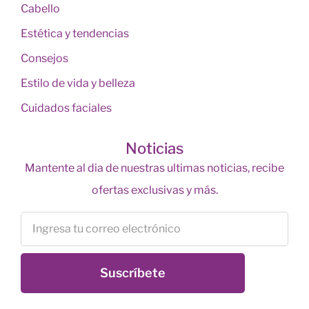
Cabello
Estética y tendencias
Consejos
Estilo de vida y belleza
Cuidados faciales
Noticias
Mantente al dia de nuestras ultimas noticias, recibe
ofertas exclusivas y más.
Suscríbete