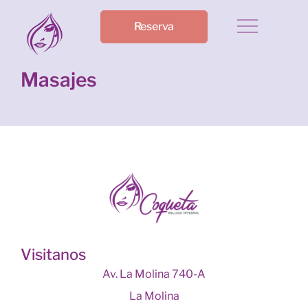
Reserva
Masajes
Visitanos
Av. La Molina 740-A
La Molina