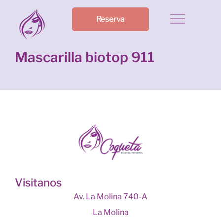
Reserva
Mascarilla biotop 911
Visitanos
Av. La Molina 740-A
La Molina