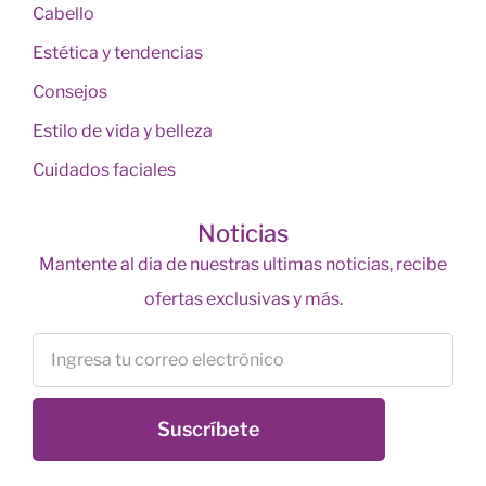
Cabello
Estética y tendencias
Consejos
Estilo de vida y belleza
Cuidados faciales
Noticias
Mantente al dia de nuestras ultimas noticias, recibe
ofertas exclusivas y más.
Suscríbete