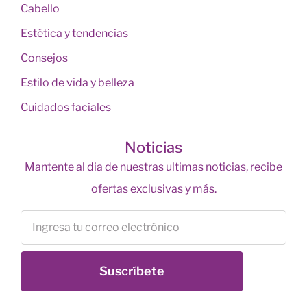
Cabello
Estética y tendencias
Consejos
Estilo de vida y belleza
Cuidados faciales
Noticias
Mantente al dia de nuestras ultimas noticias, recibe
ofertas exclusivas y más.
Suscríbete