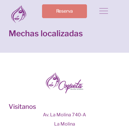
Reserva
Mechas localizadas
Visitanos
Av. La Molina 740-A
La Molina