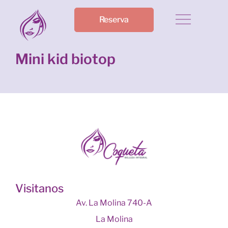
Reserva
Mini kid biotop
Visitanos
Av. La Molina 740-A
La Molina