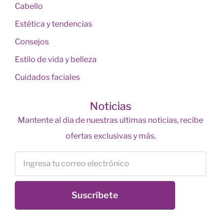
Cabello
Estética y tendencias
Consejos
Estilo de vida y belleza
Cuidados faciales
Noticias
Mantente al dia de nuestras ultimas noticias, recibe
ofertas exclusivas y más.
Suscríbete