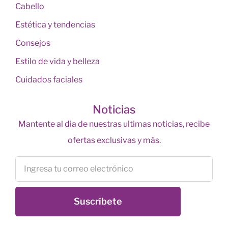
Cabello
Estética y tendencias
Consejos
Estilo de vida y belleza
Cuidados faciales
Noticias
Mantente al dia de nuestras ultimas noticias, recibe
ofertas exclusivas y más.
Suscríbete