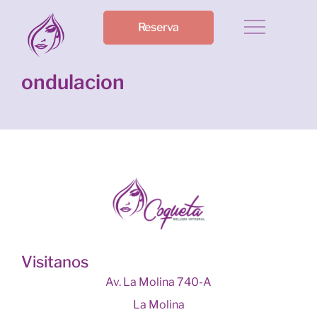
Reserva
ondulacion
Visitanos
Av. La Molina 740-A
La Molina