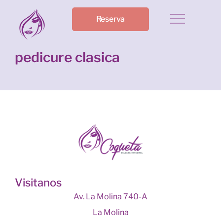
Reserva
pedicure clasica
Visitanos
Av. La Molina 740-A
La Molina