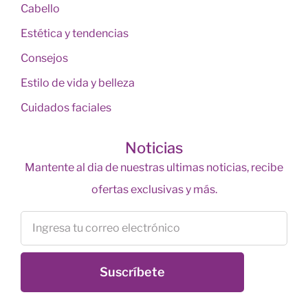
Cabello
Estética y tendencias
Consejos
Estilo de vida y belleza
Cuidados faciales
Noticias
Mantente al dia de nuestras ultimas noticias, recibe
ofertas exclusivas y más.
Suscríbete