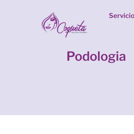
Servici
Podologia