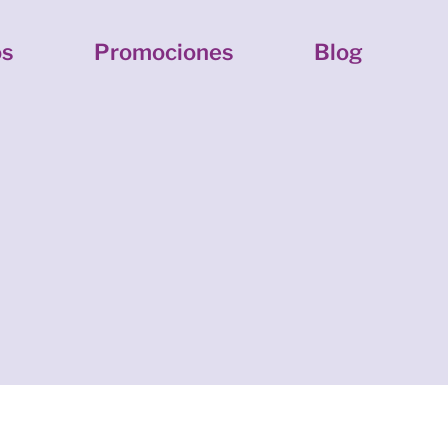
os
Promociones
Blog