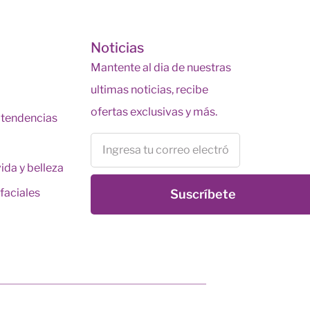
s
Noticias
Mantente al dia de nuestras
ultimas noticias, recibe
ofertas exclusivas y más.
y tendencias
vida y belleza
faciales
Suscríbete