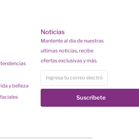
s
Noticias
Mantente al dia de nuestras
ultimas noticias, recibe
ofertas exclusivas y más.
y tendencias
vida y belleza
faciales
Suscríbete