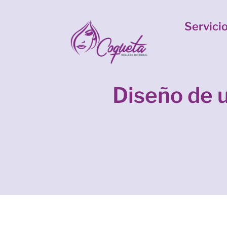
Servici
Diseño de 