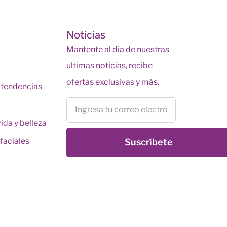
s
Noticias
Mantente al dia de nuestras
ultimas noticias, recibe
ofertas exclusivas y más.
y tendencias
vida y belleza
faciales
Suscríbete