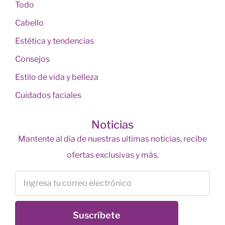
Todo
Cabello
Estética y tendencias
Consejos
Estilo de vida y belleza
Cuidados faciales
Noticias
Mantente al dia de nuestras ultimas noticias, recibe
ofertas exclusivas y más.
Suscríbete