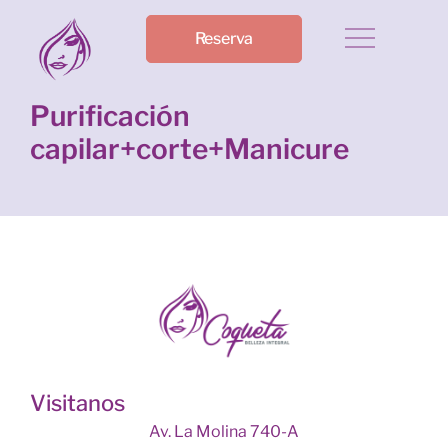
Reserva
Purificación
capilar+corte+Manicure
Visitanos
Av. La Molina 740-A