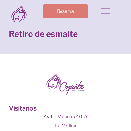
Reserva
Retiro de esmalte
Visitanos
Av. La Molina 740-A
La Molina