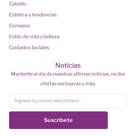
Cabello
Estética y tendencias
Consejos
Estilo de vida y belleza
Cuidados faciales
Noticias
Mantente al dia de nuestras ultimas noticias, recibe
ofertas exclusivas y más.
Suscríbete