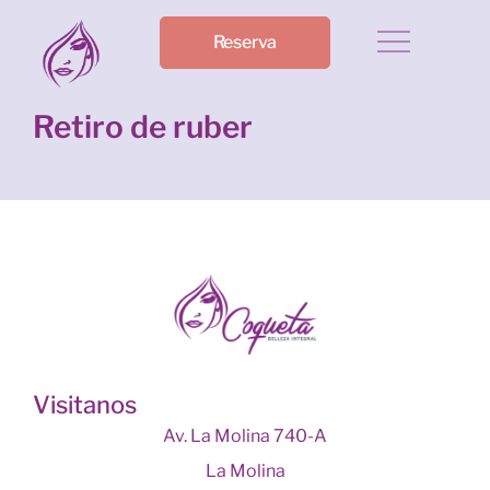
Reserva
Retiro de ruber
Visitanos
Av. La Molina 740-A
La Molina