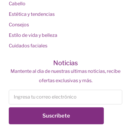
Cabello
Estética y tendencias
Consejos
Estilo de vida y belleza
Cuidados faciales
Noticias
Mantente al dia de nuestras ultimas noticias, recibe
ofertas exclusivas y más.
Suscríbete