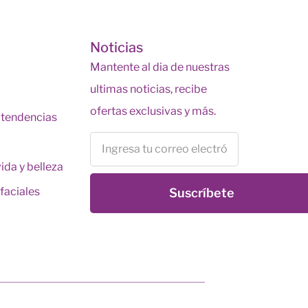
s
Noticias
Mantente al dia de nuestras
ultimas noticias, recibe
ofertas exclusivas y más.
y tendencias
vida y belleza
faciales
Suscríbete