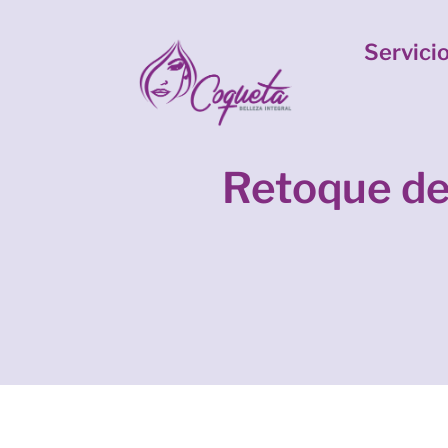
Servici
Retoque de 