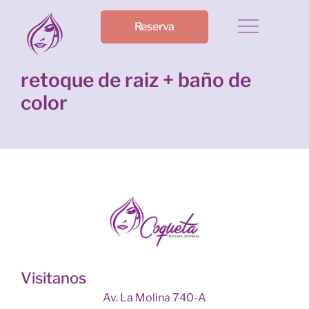
Reserva
retoque de raiz + baño de
color
Visitanos
Av. La Molina 740-A