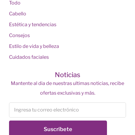
Todo
Cabello
Estética y tendencias
Consejos
Estilo de vida y belleza
Cuidados faciales
Noticias
Mantente al dia de nuestras ultimas noticias, recibe
ofertas exclusivas y más.
Suscríbete