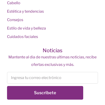
Cabello
Estética y tendencias
Consejos
Estilo de vida y belleza
Cuidados faciales
Noticias
Mantente al dia de nuestras ultimas noticias, recibe
ofertas exclusivas y más.
Suscríbete