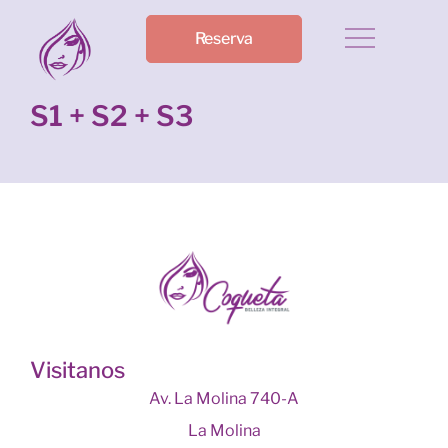
Reserva
S1 + S2 + S3
Visitanos
Av. La Molina 740-A
La Molina