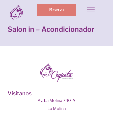
Reserva
Salon in – Acondicionador
Visitanos
Av. La Molina 740-A
La Molina