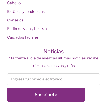
Cabello
Estética y tendencias
Consejos
Estilo de vida y belleza
Cuidados faciales
Noticias
Mantente al dia de nuestras ultimas noticias, recibe
ofertas exclusivas y más.
Suscríbete