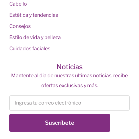
Cabello
Estética y tendencias
Consejos
Estilo de vida y belleza
Cuidados faciales
Noticias
Mantente al dia de nuestras ultimas noticias, recibe
ofertas exclusivas y más.
Suscríbete