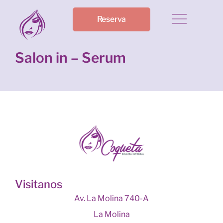
Reserva
Salon in – Serum
Visitanos
Av. La Molina 740-A
La Molina