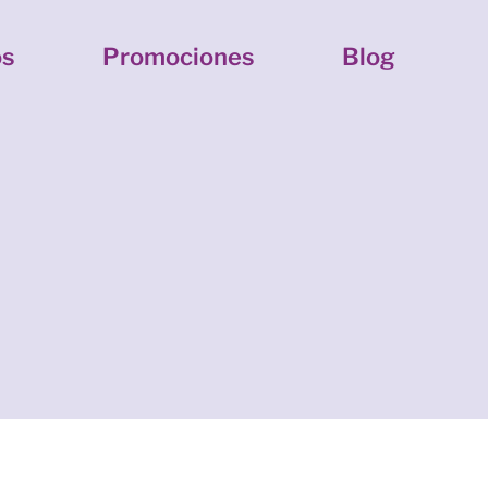
os
Promociones
Blog