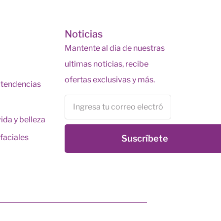
s
Noticias
Mantente al dia de nuestras
ultimas noticias, recibe
ofertas exclusivas y más.
y tendencias
vida y belleza
faciales
Suscríbete