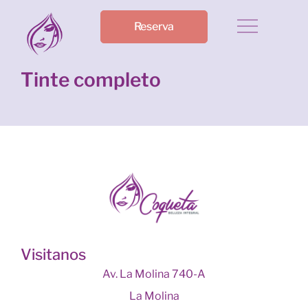
Reserva
Tinte completo
Visitanos
Av. La Molina 740-A
La Molina