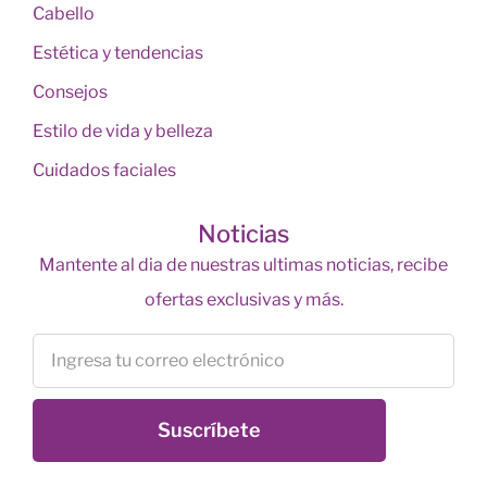
Cabello
Estética y tendencias
Consejos
Estilo de vida y belleza
Cuidados faciales
Noticias
Mantente al dia de nuestras ultimas noticias, recibe
ofertas exclusivas y más.
Suscríbete