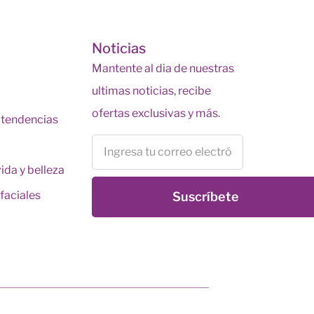
s
Noticias
Mantente al dia de nuestras
ultimas noticias, recibe
ofertas exclusivas y más.
y tendencias
vida y belleza
faciales
Suscríbete