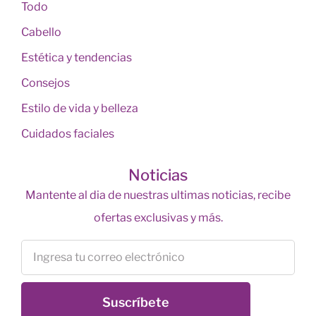
Todo
Cabello
Estética y tendencias
Consejos
Estilo de vida y belleza
Cuidados faciales
Noticias
Mantente al dia de nuestras ultimas noticias, recibe
ofertas exclusivas y más.
Suscríbete