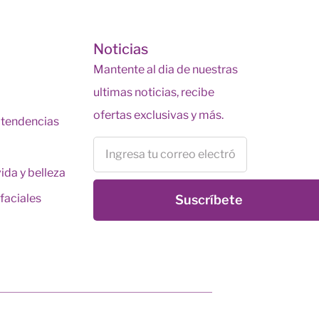
s
Noticias
Mantente al dia de nuestras
ultimas noticias, recibe
ofertas exclusivas y más.
y tendencias
vida y belleza
faciales
Suscríbete