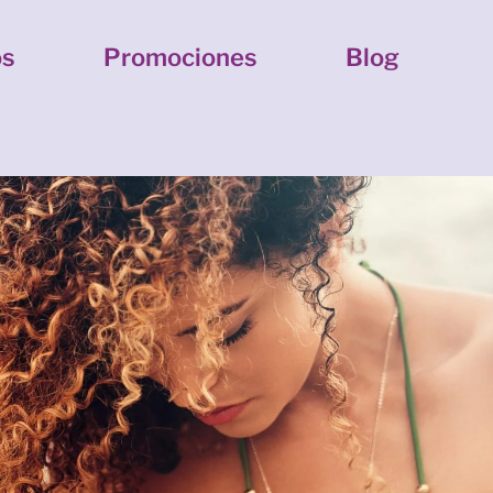
os
Promociones
Blog