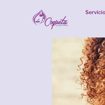
Servici