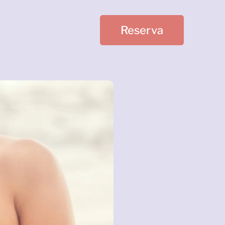
Reserva